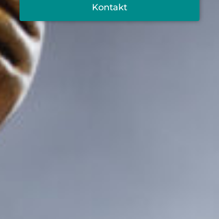
Kontakt