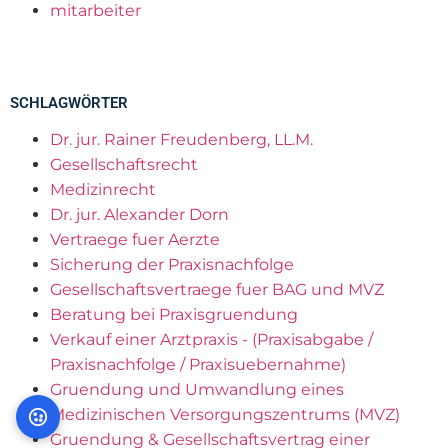
mitarbeiter
SCHLAGWÖRTER
Dr. jur. Rainer Freudenberg, LL.M.
Gesellschaftsrecht
Medizinrecht
Dr. jur. Alexander Dorn
Vertraege fuer Aerzte
Sicherung der Praxisnachfolge
Gesellschaftsvertraege fuer BAG und MVZ
Beratung bei Praxisgruendung
Verkauf einer Arztpraxis - (Praxisabgabe /
Praxisnachfolge / Praxisuebernahme)
Gruendung und Umwandlung eines
Medizinischen Versorgungszentrums (MVZ)
Gruendung & Gesellschaftsvertrag einer