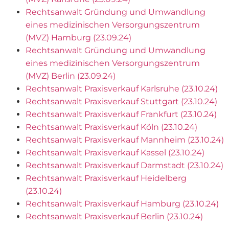
Rechtsanwalt Gründung und Umwandlung
eines medizinischen Versorgungszentrum
(MVZ) Hamburg (23.09.24)
Rechtsanwalt Gründung und Umwandlung
eines medizinischen Versorgungszentrum
(MVZ) Berlin (23.09.24)
Rechtsanwalt Praxisverkauf Karlsruhe (23.10.24)
Rechtsanwalt Praxisverkauf Stuttgart (23.10.24)
Rechtsanwalt Praxisverkauf Frankfurt (23.10.24)
Rechtsanwalt Praxisverkauf Köln (23.10.24)
Rechtsanwalt Praxisverkauf Mannheim (23.10.24)
Rechtsanwalt Praxisverkauf Kassel (23.10.24)
Rechtsanwalt Praxisverkauf Darmstadt (23.10.24)
Rechtsanwalt Praxisverkauf Heidelberg
(23.10.24)
Rechtsanwalt Praxisverkauf Hamburg (23.10.24)
Rechtsanwalt Praxisverkauf Berlin (23.10.24)