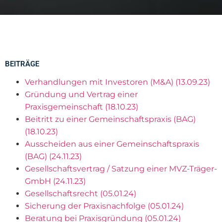
BEITRÄGE
Verhandlungen mit Investoren (M&A) (13.09.23)
Gründung und Vertrag einer ​
Praxisgemeinschaft (18.10.23)
Beitritt zu einer Gemeinschaftspraxis (BAG)
(18.10.23)
Ausscheiden aus einer Gemeinschaftspraxis
(BAG) (24.11.23)
Gesellschaftsvertrag / Satzung einer MVZ-Träger-
GmbH (24.11.23)
Gesellschaftsrecht (05.01.24)
Sicherung der Praxisnachfolge (05.01.24)
Beratung bei Praxisgründung (05.01.24)