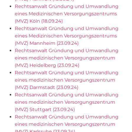
Rechtsanwalt Gründung und Umwandlung
eines Medizinischen Versorgungszentrums
(MVZ) Köln (18.09.24)
Rechtsanwalt Gründung und Umwandlung
eines Medizinischen Versorgungszentrums
(MVZ) Mannheim (23.09.24)
Rechtsanwalt Gründung und Umwandlung
eines medizinischen Versorgungszentrum
(MVZ) Heidelberg (23.09.24)
Rechtsanwalt Gründung und Umwandlung
eines medizinischen Versorgungszentrum
(MVZ) Darmstadt (23.09.24)
Rechtsanwalt Gründung und Umwandlung
eines medizinischen Versorgungszentrum
(MVZ) Stuttgart (23.09.24)
Rechtsanwalt Gründung und Umwandlung
eines medizinischen Versorgungszentrum
(MVZ) Karlsruhe (23.09.24)