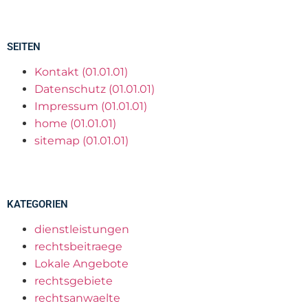
SEITEN
Kontakt (01.01.01)
Datenschutz (01.01.01)
Impressum (01.01.01)
home (01.01.01)
sitemap (01.01.01)
KATEGORIEN
dienstleistungen
rechtsbeitraege
Lokale Angebote
rechtsgebiete
rechtsanwaelte