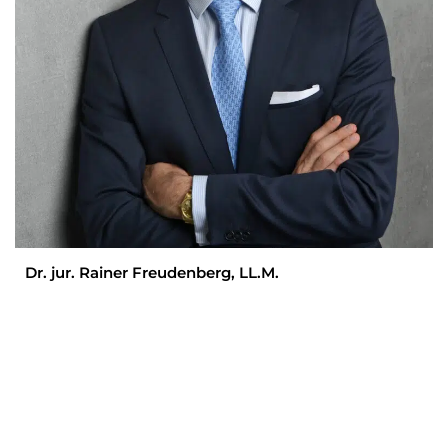
Dr. jur. Rainer Freudenberg, LL.M.