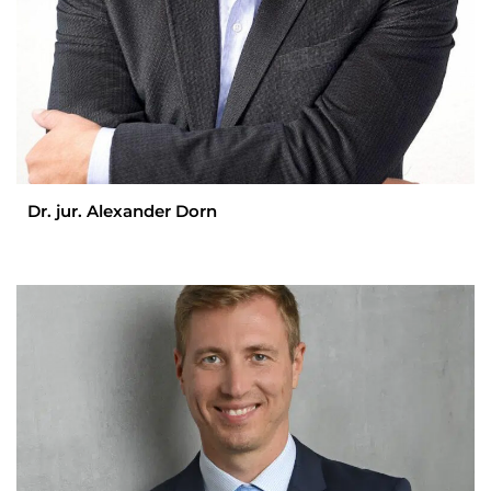
Dr. jur. Alexander Dorn