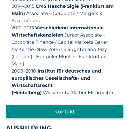
2014–2015
CMS Hasche Sigle (Frankfurt am
Main)
Associate – Corporate / Mergers &
Acquisitions
2012–2013
Verschiedene internationale
Wirtschaftskanzleien
Junior Associate –
Corporate Finance / Capital Markets Baker
McKenzie (New York) • Slaughter and May
(London) • Hengeler Mueller (Frankfurt am
Main)
2009–2010
Institut für deutsches und
europäisches Gesellschafts- und
Wirtschaftsrecht
(Heidelberg)
Wissenschaftlicher Mitarbeiter
Kontakt
AUSBILDUNG