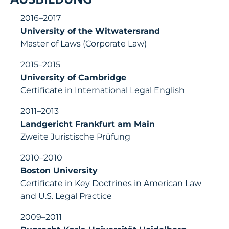
2016–2017
University of the Witwatersrand
Master of Laws (Corporate Law)
2015–2015
University of Cambridge
Certificate in International Legal English
2011–2013
Landgericht Frankfurt am Main
Zweite Juristische Prüfung
2010–2010
Boston University
Certificate in Key Doctrines in American Law
and U.S. Legal Practice
2009–2011