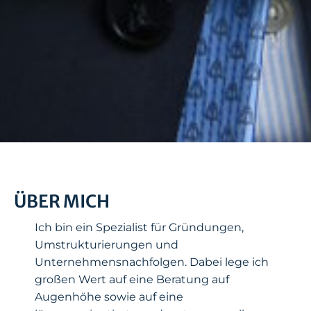
ÜBER MICH
Ich bin ein Spezialist für Gründungen,
Umstrukturierungen und
Unternehmensnachfolgen. Dabei lege ich
großen Wert auf eine Beratung auf
Augenhöhe sowie auf eine