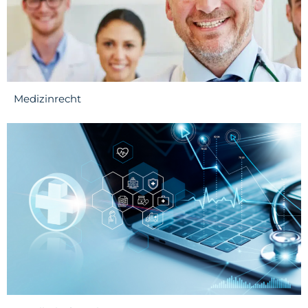
Medizinrecht