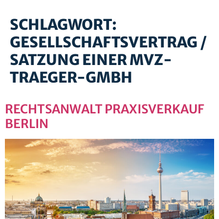
SCHLAGWORT:
GESELLSCHAFTSVERTRAG /
SATZUNG EINER MVZ-
TRAEGER-GMBH
RECHTSANWALT PRAXISVERKAUF
BERLIN