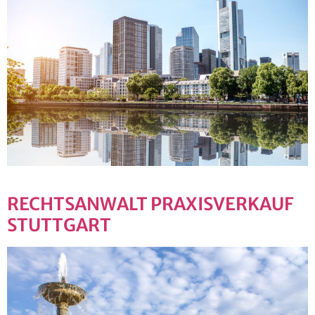
RECHTSANWALT PRAXISVERKAUF
STUTTGART