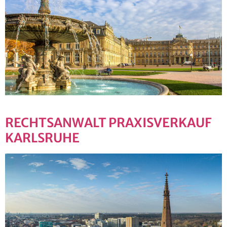
RECHTSANWALT PRAXISVERKAUF
KARLSRUHE