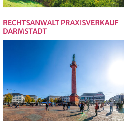
RECHTSANWALT PRAXISVERKAUF
DARMSTADT