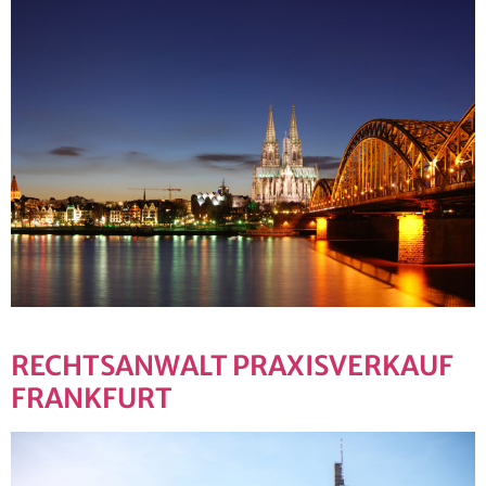
RECHTSANWALT PRAXISVERKAUF
FRANKFURT