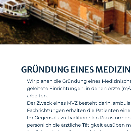
GRÜNDUNG EINES MEDIZIN
Wir planen die Gründung eines Medizinische
geleitete Einrichtungen, in denen Ärzte (m/w
arbeiten.
Der Zweck eines MVZ besteht darin, ambula
Fachrichtungen erhalten die Patienten eine 
Im Gegensatz zu traditionellen Praxisforme
persönlich die ärztliche Tätigkeit ausüben 