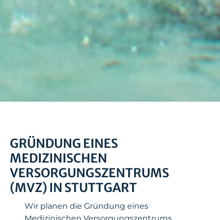
GRÜNDUNG EINES
MEDIZINISCHEN
VERSORGUNGSZENTRUMS
(MVZ) IN STUTTGART
Wir planen die Gründung eines
Medizinischen Versorgungszentrums