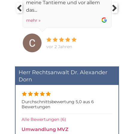
meine Tantieme und vor allem
das...
mehr »
vor 2 Jahren
Herr Rechtsanwalt Dr. Alexander
Dorn
Durchschnittsbewertung 5,0 aus 6
Bewertungen
Alle Bewertungen (6)
Umwandlung MVZ