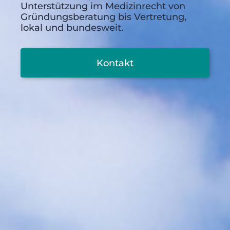
Unterstützung im Medizinrecht von
Gründungsberatung bis Vertretung,
lokal und bundesweit.
Kontakt