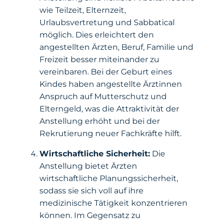
wie Teilzeit, Elternzeit,
Urlaubsvertretung und Sabbatical
möglich. Dies erleichtert den
angestellten Ärzten, Beruf, Familie und
Freizeit besser miteinander zu
vereinbaren. Bei der Geburt eines
Kindes haben angestellte Ärztinnen
Anspruch auf Mutterschutz und
Elterngeld, was die Attraktivität der
Anstellung erhöht und bei der
Rekrutierung neuer Fachkräfte hilft.
Wirtschaftliche Sicherheit:
Die
Anstellung bietet Ärzten
wirtschaftliche Planungssicherheit,
sodass sie sich voll auf ihre
medizinische Tätigkeit konzentrieren
können. Im Gegensatz zu