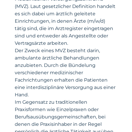
(MVZ). Laut gesetzlicher Definition handelt
es sich dabei um ärztlich geleitete
Einrichtungen, in denen Ärzte (m/w/d)
tätig sind, die im Arztregister eingetragen
sind und entweder als Angestellte oder
Vertragsärzte arbeiten.
Der Zweck eines MVZ besteht darin,
ambulante ärztliche Behandlungen
anzubieten. Durch die Bündelung
verschiedener medizinischer
Fachrichtungen erhalten die Patienten
eine interdisziplinäre Versorgung aus einer
Hand.
Im Gegensatz zu traditionellen
Praxisformen wie Einzelpraxen oder
Berufsausübungsgemeinschaften, bei
denen die Praxisinhaber in der Regel
persönlich die ärztliche Tätigkeit ausüben