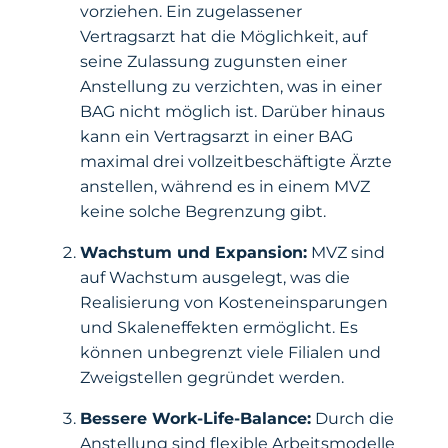
vorziehen. Ein zugelassener
Vertragsarzt hat die Möglichkeit, auf
seine Zulassung zugunsten einer
Anstellung zu verzichten, was in einer
BAG nicht möglich ist. Darüber hinaus
kann ein Vertragsarzt in einer BAG
maximal drei vollzeitbeschäftigte Ärzte
anstellen, während es in einem MVZ
keine solche Begrenzung gibt.
Wachstum und Expansion:
MVZ sind
auf Wachstum ausgelegt, was die
Realisierung von Kosteneinsparungen
und Skaleneffekten ermöglicht. Es
können unbegrenzt viele Filialen und
Zweigstellen gegründet werden.
Bessere Work-Life-Balance:
Durch die
Anstellung sind flexible Arbeitsmodelle