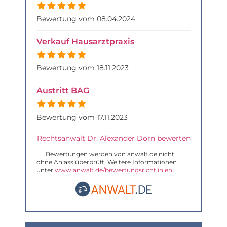
Bewertung vom 08.04.2024
Verkauf Hausarztpraxis
Bewertung vom 18.11.2023
Austritt BAG
Bewertung vom 17.11.2023
Rechtsanwalt Dr. Alexander Dorn bewerten
Bewertungen werden von anwalt.de nicht
ohne Anlass überprüft. Weitere Informationen
unter
www.anwalt.de/bewertungsrichtlinien
.