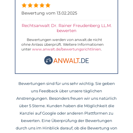
Bewertung vom 13.02.2025
Rechtsanwalt Dr. Rainer Freudenberg LL.M.
bewerten
Bewertungen werden von anwalt.de nicht
ohne Anlass überprüft. Weitere Informationen
unter
www.anwalt.de/bewertungsrichtlinien
.
Bewertungen sind für uns sehr wichtig. Sie geben
uns Feedback über unsere täglichen
Anstrengungen. Besonders freuen wir uns natürlich
über 5 Sterne. Kunden haben die Möglichkeit die
Kanzlei auf Google oder anderen Plattformen zu
bewerten. Eine Überprüfung der Bewertungen
durch uns im Hinblick darauf, ob die Bewertung von