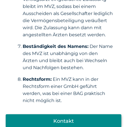
bleibt im MVZ, sodass bei einem
Ausscheiden als Gesellschafter lediglich
die Vermögensbeteiligung veräußert
wird. Die Zulassung kann dann mit
angestellten Ärzten besetzt werden.
Beständigkeit des Namens:
Der Name
des MVZ ist unabhängig von den
Ärzten und bleibt auch bei Wechseln
und Nachfolgen bestehen.
Rechtsform:
Ein MVZ kann in der
Rechtsform einer GmbH geführt
werden, was bei einer BAG praktisch
nicht möglich ist.
Kontakt