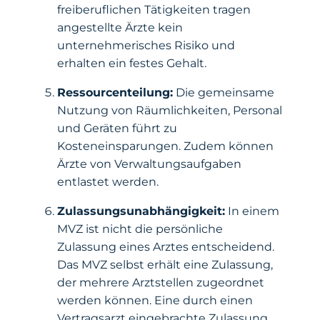
freiberuflichen Tätigkeiten tragen
angestellte Ärzte kein
unternehmerisches Risiko und
erhalten ein festes Gehalt.
Ressourcenteilung:
Die gemeinsame
Nutzung von Räumlichkeiten, Personal
und Geräten führt zu
Kosteneinsparungen. Zudem können
Ärzte von Verwaltungsaufgaben
entlastet werden.
Zulassungsunabhängigkeit:
In einem
MVZ ist nicht die persönliche
Zulassung eines Arztes entscheidend.
Das MVZ selbst erhält eine Zulassung,
der mehrere Arztstellen zugeordnet
werden können. Eine durch einen
Vertragsarzt eingebrachte Zulassung