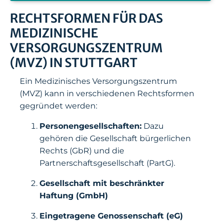
RECHTSFORMEN FÜR DAS
MEDIZINISCHE
VERSORGUNGSZENTRUM
(MVZ) IN STUTTGART
Ein Medizinisches Versorgungszentrum
(MVZ) kann in verschiedenen Rechtsformen
gegründet werden:
Personengesellschaften:
Dazu
gehören die Gesellschaft bürgerlichen
Rechts (GbR) und die
Partnerschaftsgesellschaft (PartG).
Gesellschaft mit beschränkter
Haftung (GmbH)
Eingetragene Genossenschaft (eG)