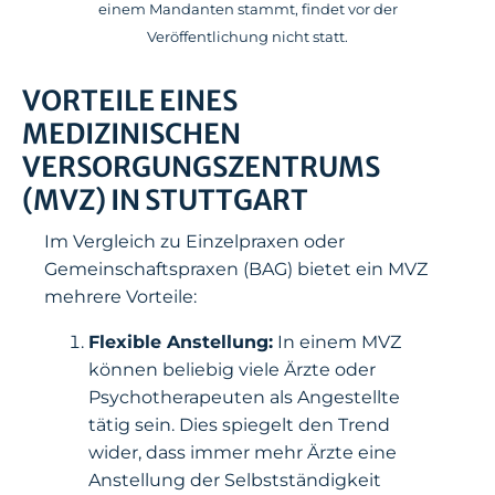
einem Mandanten stammt, findet vor der
Veröffentlichung nicht statt.
VORTEILE EINES
MEDIZINISCHEN
VERSORGUNGSZENTRUMS
(MVZ) IN STUTTGART
Im Vergleich zu Einzelpraxen oder
Gemeinschaftspraxen (BAG) bietet ein MVZ
mehrere Vorteile:
Flexible Anstellung:
In einem MVZ
können beliebig viele Ärzte oder
Psychotherapeuten als Angestellte
tätig sein. Dies spiegelt den Trend
wider, dass immer mehr Ärzte eine
Anstellung der Selbstständigkeit