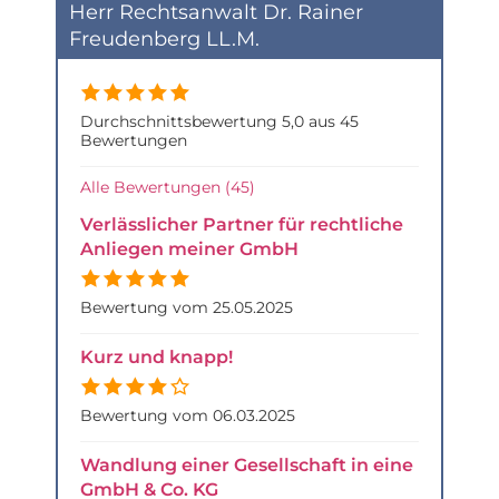
Herr Rechtsanwalt Dr. Rainer
Freudenberg LL.M.
Durchschnittsbewertung 5,0 aus 45
Bewertungen
Alle Bewertungen (45)
Verlässlicher Partner für rechtliche
Anliegen meiner GmbH
Bewertung vom 25.05.2025
Kurz und knapp!
Bewertung vom 06.03.2025
Wandlung einer Gesellschaft in eine
GmbH & Co. KG