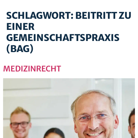
SCHLAGWORT:
BEITRITT ZU
EINER
GEMEINSCHAFTSPRAXIS
(BAG)
MEDIZINRECHT