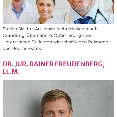
Stellen Sie Ihre Arztpraxis rechtlich sicher auf:
Gründung, Übernahme, Optimierung – wir
unterstützen Sie in den wirtschaftlichen Belangen
des Medizinrechts.
DR. JUR. RAINER FREUDENBERG,
LL.M.