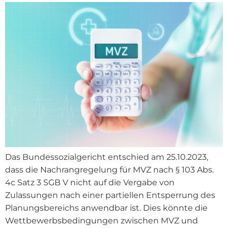
Das Bundessozialgericht entschied am 25.10.2023,
dass die Nachrangregelung für MVZ nach § 103 Abs.
4c Satz 3 SGB V nicht auf die Vergabe von
Zulassungen nach einer partiellen Entsperrung des
Planungsbereichs anwendbar ist. Dies könnte die
Wettbewerbsbedingungen zwischen MVZ und