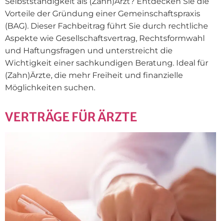
Selbstständigkeit als (Zahn)Arzt? Entdecken Sie die
Vorteile der Gründung einer Gemeinschaftspraxis
(BAG). Dieser Fachbeitrag führt Sie durch rechtliche
Aspekte wie Gesellschaftsvertrag, Rechtsformwahl
und Haftungsfragen und unterstreicht die
Wichtigkeit einer sachkundigen Beratung. Ideal für
(Zahn)Ärzte, die mehr Freiheit und finanzielle
Möglichkeiten suchen.
VERTRÄGE FÜR ÄRZTE