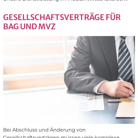
GESELLSCHAFTSVERTRÄGE FÜR
BAG UND MVZ
Bei Abschluss und Änderung von
Gesellschaftsverträgen müssen viele komplexe