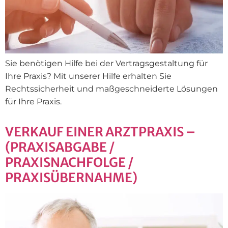
Sie benötigen Hilfe bei der Vertragsgestaltung für
Ihre Praxis? Mit unserer Hilfe erhalten Sie
Rechtssicherheit und maßgeschneiderte Lösungen
für Ihre Praxis.
VERKAUF EINER ARZTPRAXIS –
(PRAXISABGABE /
PRAXISNACHFOLGE /
PRAXISÜBERNAHME)