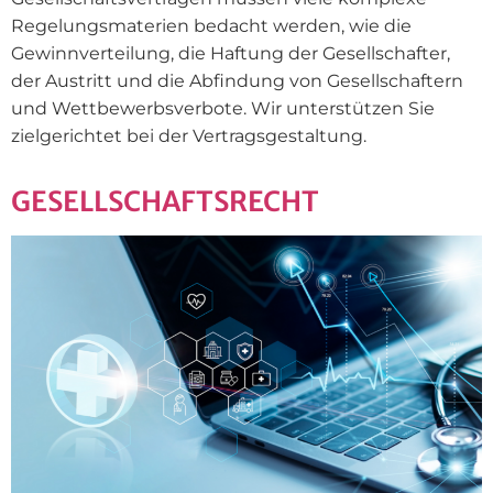
Regelungsmaterien bedacht werden, wie die
Gewinnverteilung, die Haftung der Gesellschafter,
der Austritt und die Abfindung von Gesellschaftern
und Wettbewerbsverbote. Wir unterstützen Sie
zielgerichtet bei der Vertragsgestaltung.
GESELLSCHAFTSRECHT