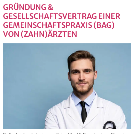
GRÜNDUNG &
GESELLSCHAFTSVERTRAG EINER
GEMEINSCHAFTSPRAXIS (BAG)
VON (ZAHN)ÄRZTEN