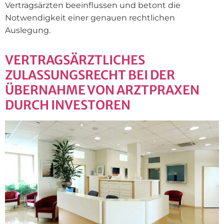
Vertragsärzten beeinflussen und betont die
Notwendigkeit einer genauen rechtlichen
Auslegung.
VERTRAGSÄRZTLICHES
ZULASSUNGSRECHT BEI DER
ÜBERNAHME VON ARZTPRAXEN
DURCH INVESTOREN