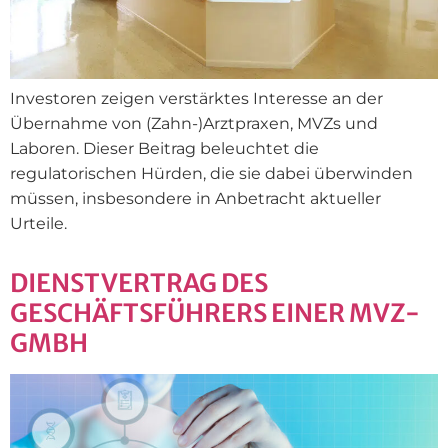
Investoren zeigen verstärktes Interesse an der
Übernahme von (Zahn-)Arztpraxen, MVZs und
Laboren. Dieser Beitrag beleuchtet die
regulatorischen Hürden, die sie dabei überwinden
müssen, insbesondere in Anbetracht aktueller
Urteile.
DIENSTVERTRAG DES
GESCHÄFTSFÜHRERS EINER MVZ-
GMBH