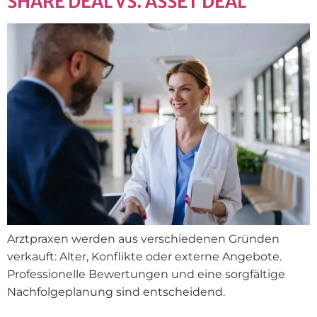
SHARE DEAL VS. ASSET DEAL
Arztpraxen werden aus verschiedenen Gründen
verkauft: Alter, Konflikte oder externe Angebote.
Professionelle Bewertungen und eine sorgfältige
Nachfolgeplanung sind entscheidend.