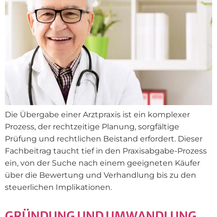
Die Übergabe einer Arztpraxis ist ein komplexer
Prozess, der rechtzeitige Planung, sorgfältige
Prüfung und rechtlichen Beistand erfordert. Dieser
Fachbeitrag taucht tief in den Praxisabgabe-Prozess
ein, von der Suche nach einem geeigneten Käufer
über die Bewertung und Verhandlung bis zu den
steuerlichen Implikationen.
GRÜNDUNG UND UMWANDLUNG