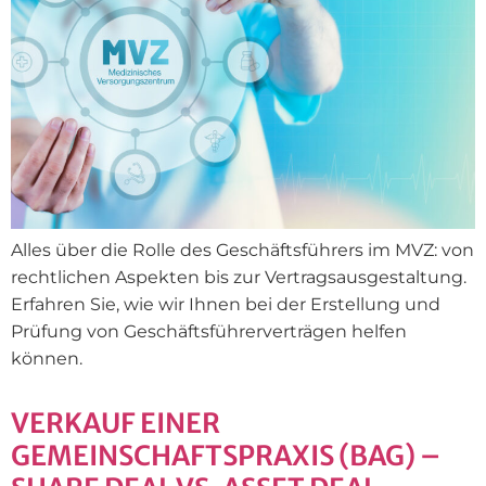
Alles über die Rolle des Geschäftsführers im MVZ: von
rechtlichen Aspekten bis zur Vertragsausgestaltung.
Erfahren Sie, wie wir Ihnen bei der Erstellung und
Prüfung von Geschäftsführerverträgen helfen
können.
VERKAUF EINER
GEMEINSCHAFTSPRAXIS (BAG) – ​