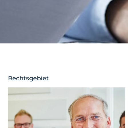
Rechtsgebiet