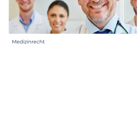
Medizinrecht