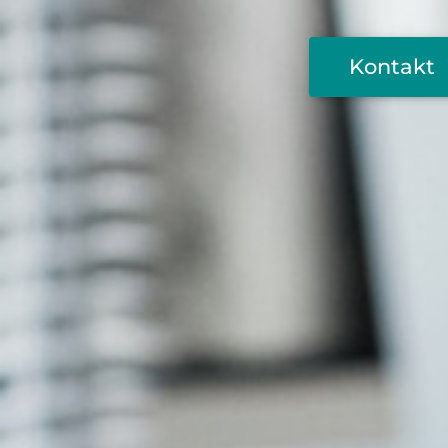
Kontakt